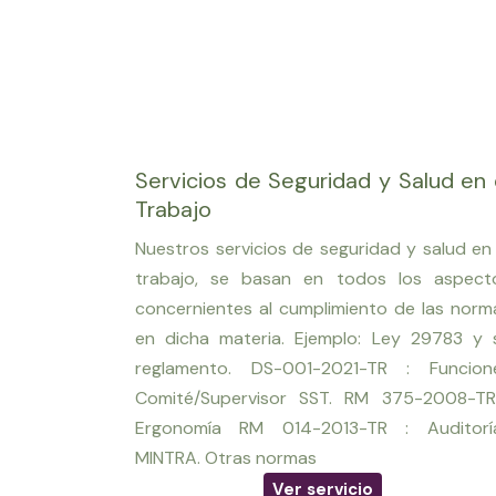
Servicios de Seguridad y Salud en 
Trabajo
Nuestros servicios de seguridad y salud en 
trabajo, se basan en todos los aspect
concernientes al cumplimiento de las norm
en dicha materia. Ejemplo: Ley 29783 y 
reglamento. DS-001-2021-TR : Funcion
Comité/Supervisor SST. RM 375-2008-TR
Ergonomía RM 014-2013-TR : Auditorí
MINTRA. Otras normas
Ver servicio