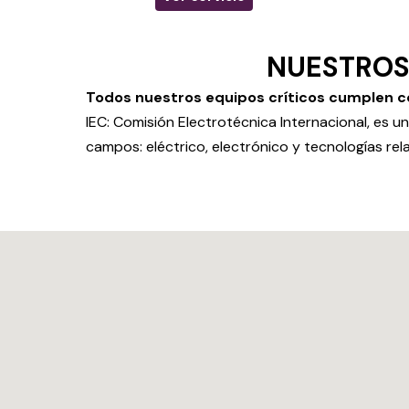
NUESTROS
Todos nuestros equipos críticos cumplen co
IEC: Comisión Electrotécnica Internacional, es u
campos: eléctrico, electrónico y tecnologías rel