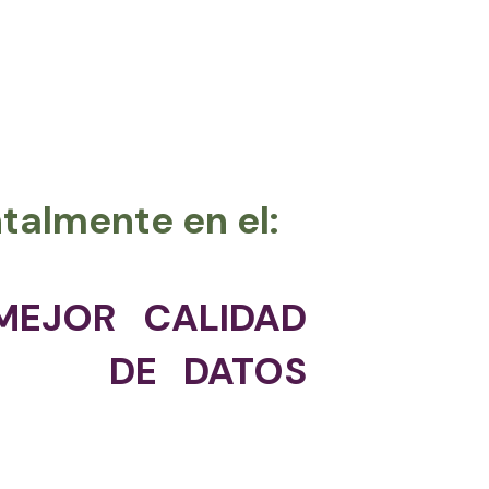
almente en el:
MEJOR CALIDAD
DE DATOS