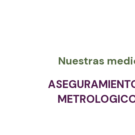
Nuestras medi
ASEGURAMIEN
METROLOGIC