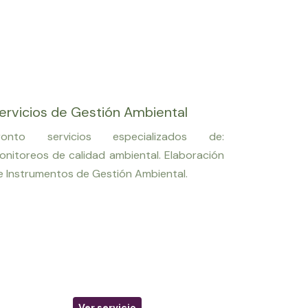
ervicios de Gestión Ambiental
ronto servicios especializados de:
onitoreos de calidad ambiental. Elaboración
e Instrumentos de Gestión Ambiental.
Ver servicio